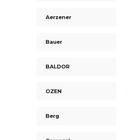
Aerzener
Bauer
BALDOR
OZEN
Berg