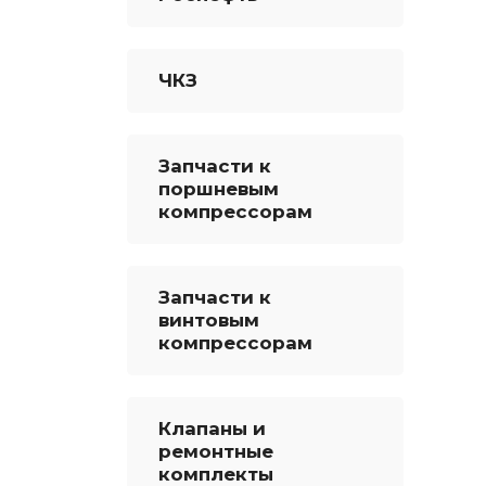
ЧКЗ
Запчасти к
поршневым
компрессорам
Запчасти к
винтовым
компрессорам
Клапаны и
ремонтные
комплекты