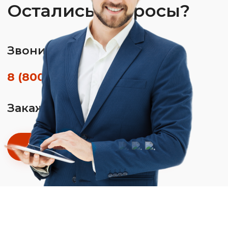
Остались вопросы?
Звоните по телефону
8 (800) 350-01-26
Закажите обратный звонок
Заказать звонок