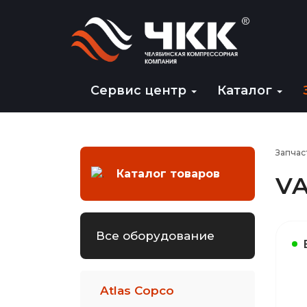
Сервис центр
Каталог
Запчас
Каталог товаров
VA
Все оборудование
Atlas Copco