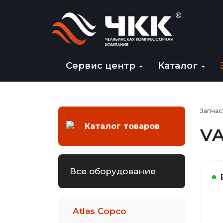
Сервис центр
Каталог
Запчас
Каталог товаров
VA
Все оборудование
Atlas Copco