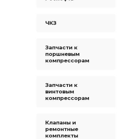
ЧКЗ
Запчасти к
поршневым
компрессорам
Запчасти к
винтовым
компрессорам
Клапаны и
ремонтные
комплекты