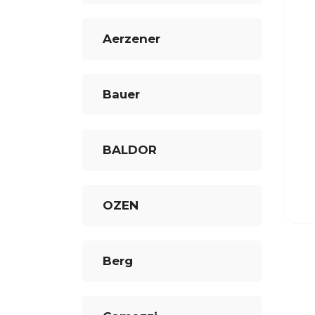
Aerzener
Bauer
BALDOR
OZEN
Berg