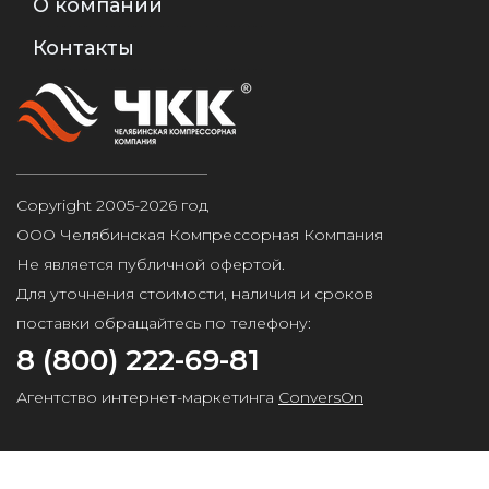
О компании
Контакты
Copyright 2005-2026 год
ООО Челябинская Компрессорная Компания
Не является публичной офертой.
Для уточнения стоимости, наличия и сроков
поставки обращайтесь по телефону:
8 (800) 222-69-81
Агентство интернет-маркетинга
ConversOn