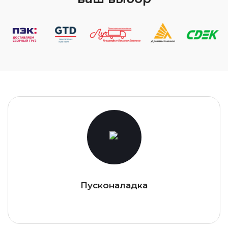
Пусконаладка