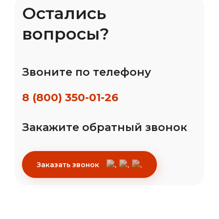
Остались
вопросы?
Звоните по телефону
8 (800) 350-01-26
Закажите обратный звонок
Заказать звонок