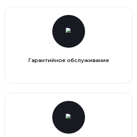
Гарантийное обслуживание