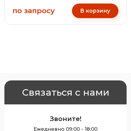
по запросу
В корзину
Связаться с нами
Звоните!
Ежедневно 09:00 - 18:00