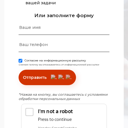
вашей задачи
Или заполните форму
Согласие на информационную рассылку
Снимая галочку вы отказываетесь от информационной рассылки
Отправить
*Нажав на кнопку, вы соглашаетесь с условиями
обработки персональных данных