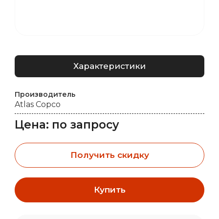
Характеристики
Производитель
Atlas Copco
Цена: по запросу
Получить скидку
Купить