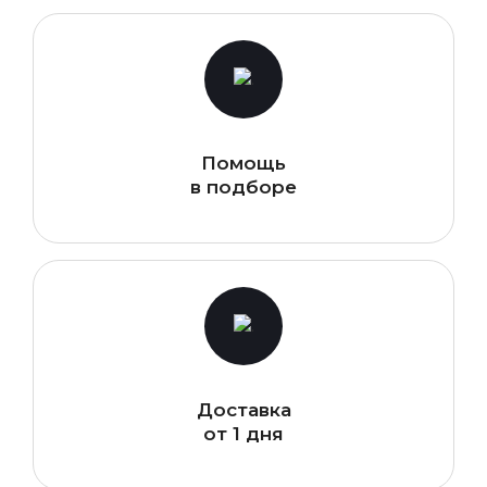
Помощь
в подборе
Доставка
от 1 дня