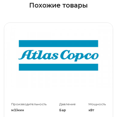
Похожие товары
Производительность
Давление
Мощность
м3/мин
Бар
кВт