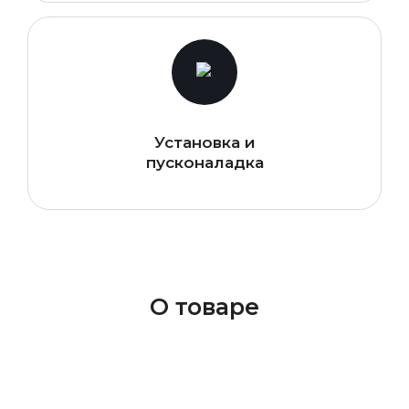
Установка и
пусконаладка
О товаре