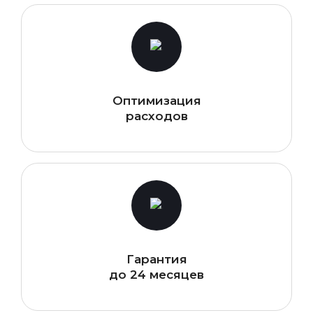
Оптимизация
расходов
Гарантия
до 24 месяцев