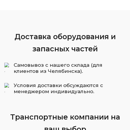
Доставка оборудования и
запасных частей
Самовывоз с нашего склада (для
клиентов из Челябинска).
Условия доставки обсуждаются с
менеджером индивидуально.
Транспортные компании на
ваш выбор