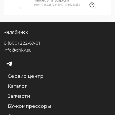
Челябинск
8 (800) 222-69-81
info@chkk.su
Сервис центр
Каталог
Запчасти
БУ-компрессоры