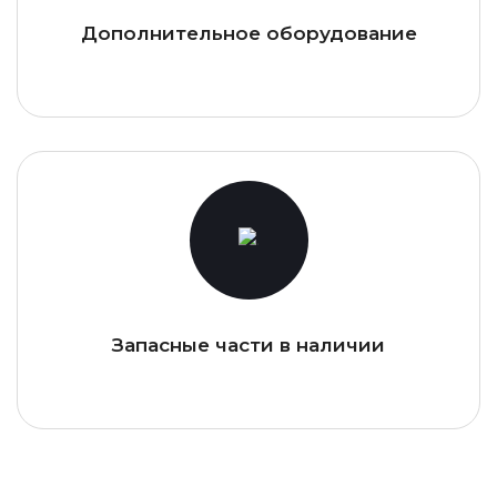
Дополнительное оборудование
Запасные части в наличии