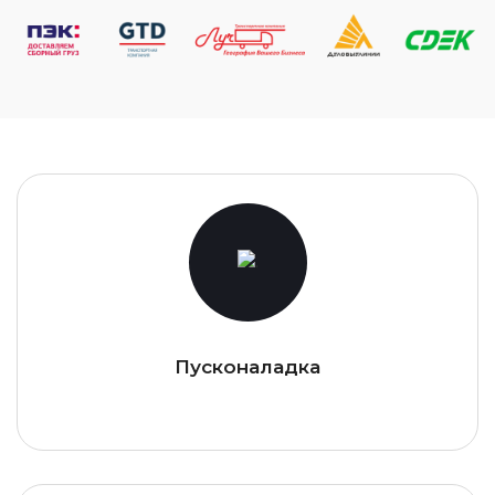
Пусконаладка