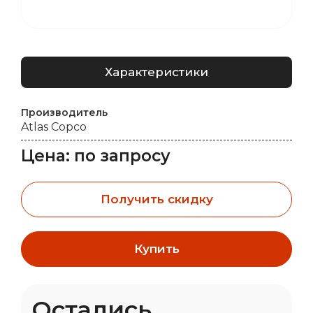
Характеристики
Производитель
Atlas Copco
Цена: по запросу
Получить скидку
Купить
Остались