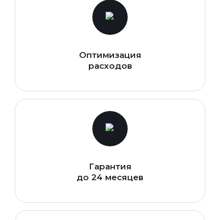
Оптимизация
расходов
Гарантия
до 24 месяцев