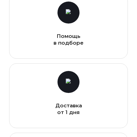
Помощь
в подборе
Доставка
от 1 дня