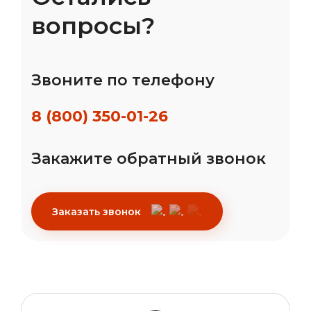
вопросы?
Звоните по телефону
8 (800) 350-01-26
Закажите обратный звонок
Заказать звонок