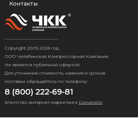
Контакты
Copyright 2005-2026 год
ООО Челябинская Компрессорная Компания
Не является публичной офертой.
Для уточнения стоимости, наличия и сроков
поставки обращайтесь по телефону:
8 (800) 222-69-81
Агентство интернет-маркетинга
ConversOn