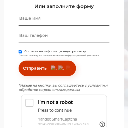
Или заполните форму
Согласие на информационную рассылку
Снимая галочку вы отказываетесь от информационной рассылки
Отправить
*Нажав на кнопку, вы соглашаетесь с условиями
обработки персональных данных