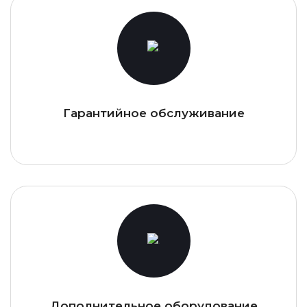
Гарантийное обслуживание
Дополнительное оборудование