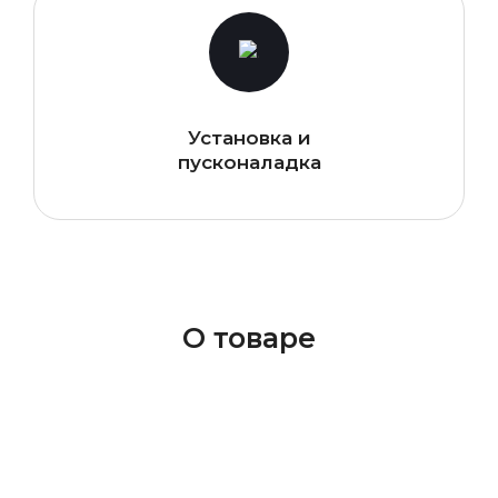
Установка и
пусконаладка
О товаре