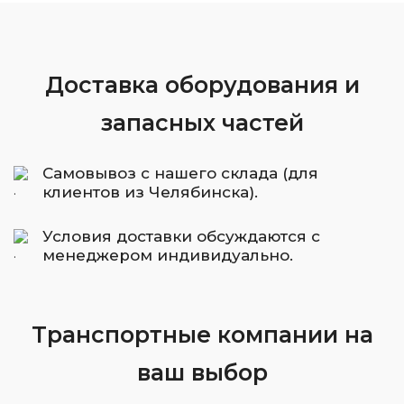
Доставка оборудования и
запасных частей
Самовывоз с нашего склада (для
клиентов из Челябинска).
Условия доставки обсуждаются с
менеджером индивидуально.
Транспортные компании на
ваш выбор