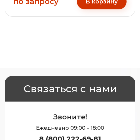
по запросу
В корзину
Связаться с нами
Звоните!
Ежедневно 09:00 - 18:00
8 (800) 222-69-81