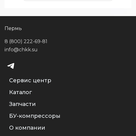
Пермь
8 (800) 222-69-81
info@chkk.su
Сервис центр
Каталог
Запчасти
БУ-компрессоры
О компании