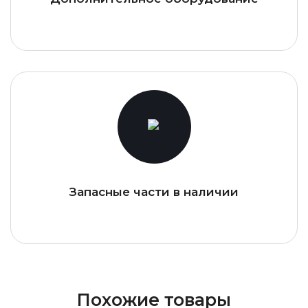
Запасные части в наличии
Похожие товары