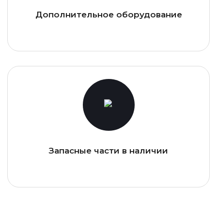
Дополнительное оборудование
Запасные части в наличии