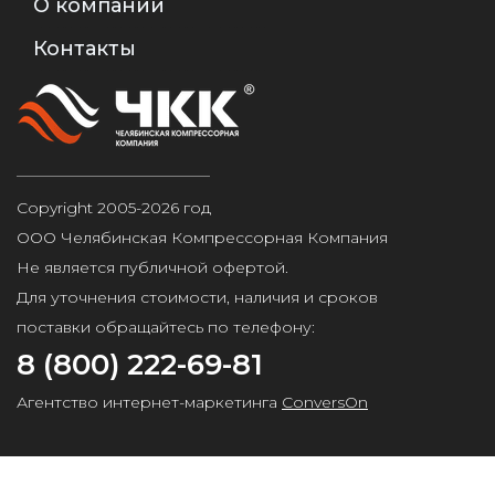
О компании
Контакты
Copyright 2005-2026 год
ООО Челябинская Компрессорная Компания
Не является публичной офертой.
Для уточнения стоимости, наличия и сроков
поставки обращайтесь по телефону:
8 (800) 222-69-81
Агентство интернет-маркетинга
ConversOn