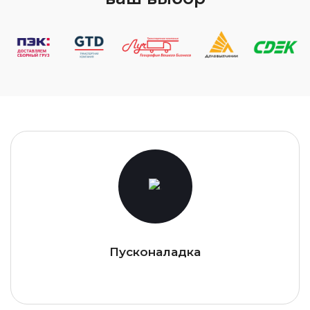
Пусконаладка