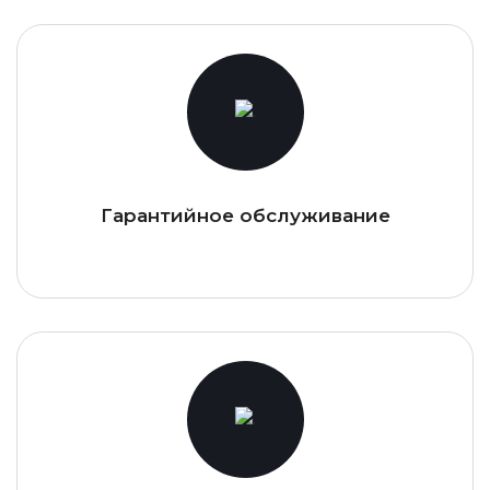
Гарантийное обслуживание