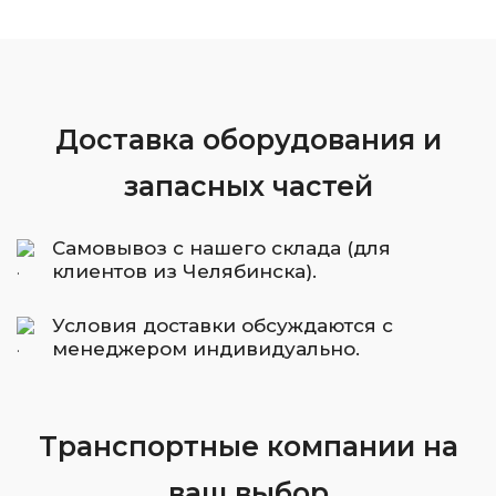
Доставка оборудования и
запасных частей
Самовывоз с нашего склада (для
клиентов из Челябинска).
Условия доставки обсуждаются с
менеджером индивидуально.
Транспортные компании на
ваш выбор