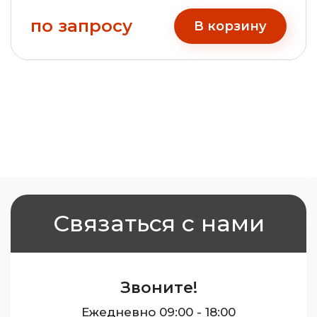
по запросу
В корзину
Связаться с нами
Звоните!
Ежедневно 09:00 - 18:00