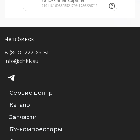
Челябинск
8 (800) 222-69-81
info@chkk.su
Сервис центр
Каталог
Запчасти
БУ-компрессоры