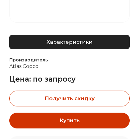
Характеристики
Производитель
Atlas Copco
Цена: по запросу
Получить скидку
Купить