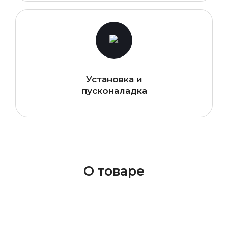
Установка и
пусконаладка
О товаре