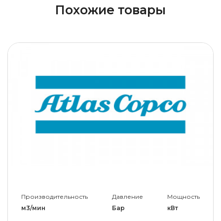
Похожие товары
Производительность
Давление
Мощность
м3/мин
Бар
кВт