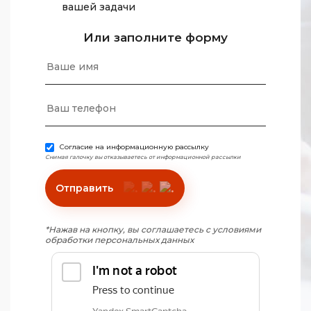
вашей задачи
Или заполните форму
Согласие на информационную рассылку
Снимая галочку вы отказываетесь от информационной рассылки
Отправить
*Нажав на кнопку, вы соглашаетесь с условиями
обработки персональных данных