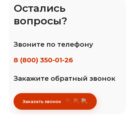
Остались
вопросы?
Звоните по телефону
8 (800) 350-01-26
Закажите обратный звонок
Заказать звонок