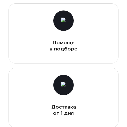
Помощь
в подборе
Доставка
от 1 дня