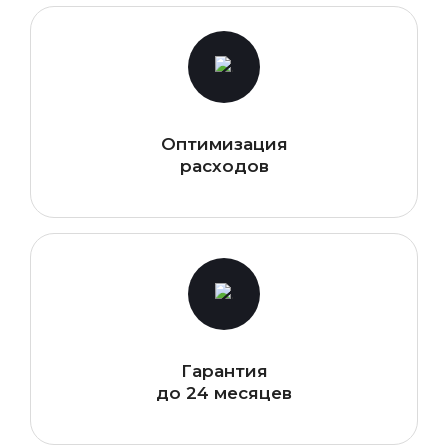
Оптимизация
расходов
Гарантия
до 24 месяцев