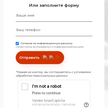
Или заполните форму
Согласие на информационную рассылку
Снимая галочку вы отказываетесь от информационной рассылки
Отправить
*Нажав на кнопку, вы соглашаетесь с условиями
обработки персональных данных