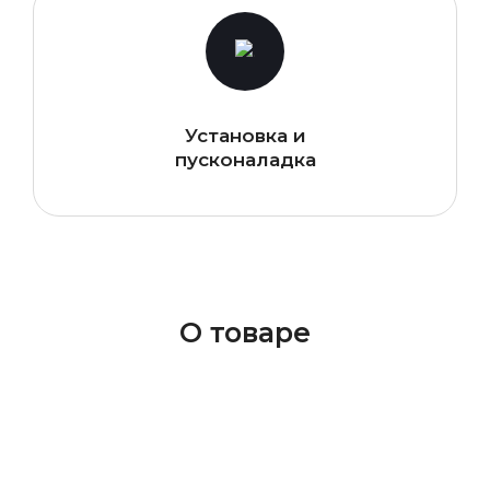
Установка и
пусконаладка
О товаре