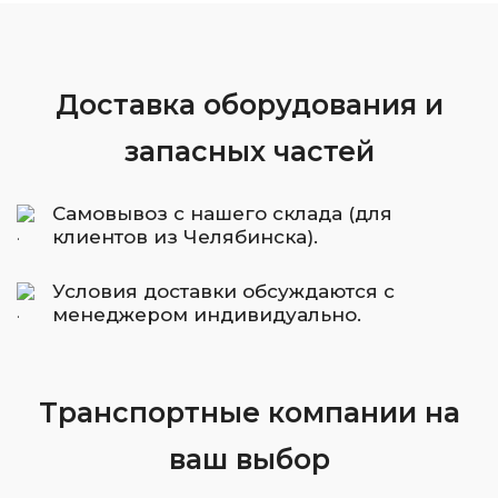
Доставка оборудования и
запасных частей
Самовывоз с нашего склада (для
клиентов из Челябинска).
Условия доставки обсуждаются с
менеджером индивидуально.
Транспортные компании на
ваш выбор