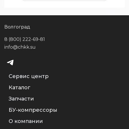
Волгоград
8 (800) 222-69-81
info@chkk.su
Сервис центр
Каталог
Запчасти
БУ-компрессоры
О компании