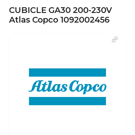
CUBICLE GA30 200-230V
Atlas Copco 1092002456
В наличии