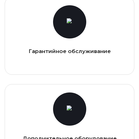
Гарантийное обслуживание
Дополнительное оборудование