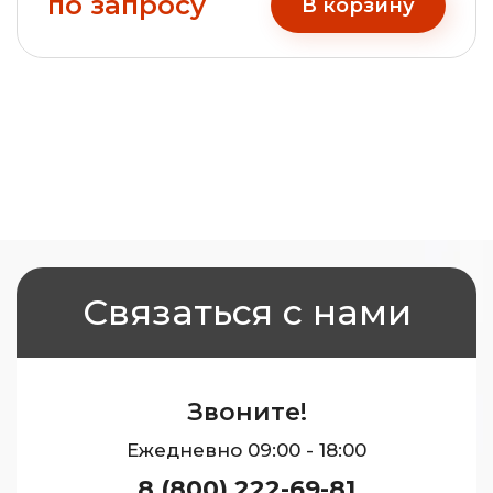
по запросу
В корзину
Связаться с нами
Звоните!
Ежедневно 09:00 - 18:00
8 (800) 222-69-81