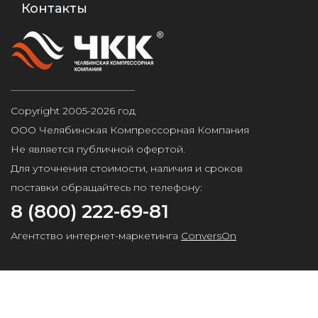
Контакты
Copyright 2005-2026 год
ООО Челябинская Компрессорная Компания
Не является публичной офертой.
Для уточнения стоимости, наличия и сроков
поставки обращайтесь по телефону:
8 (800) 222-69-81
Агентство интернет-маркетинга
ConversOn