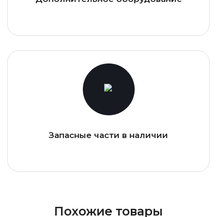
Запасные части в наличии
Похожие товары