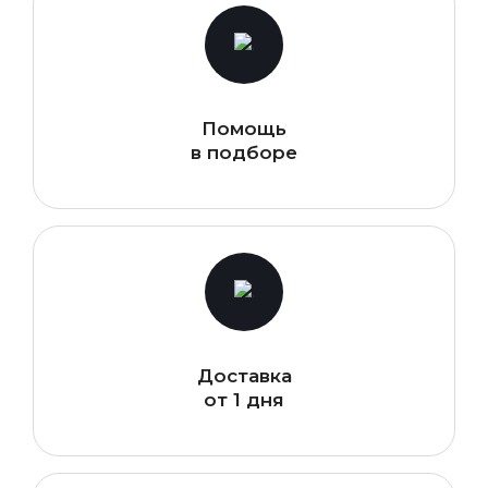
Помощь
в подборе
Доставка
от 1 дня