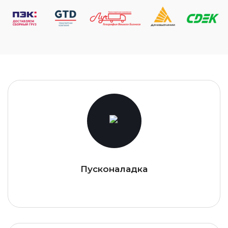
Пусконаладка