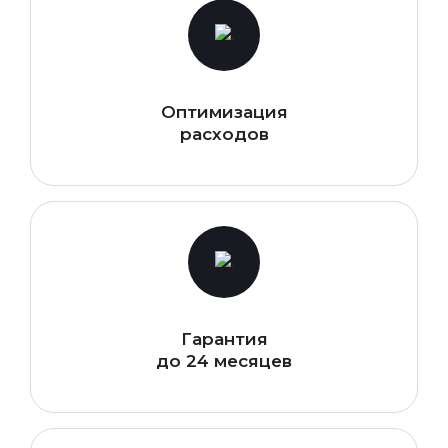
Оптимизация
расходов
Гарантия
до 24 месяцев