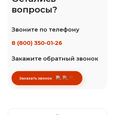
вопросы?
Звоните по телефону
8 (800) 350-01-26
Закажите обратный звонок
Заказать звонок