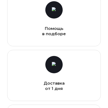
Помощь
в подборе
Доставка
от 1 дня