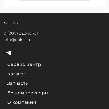
Казань
8 (800) 222-69-81
info@chkk.su
Сервис центр
Каталог
Запчасти
БУ-компрессоры
О компании