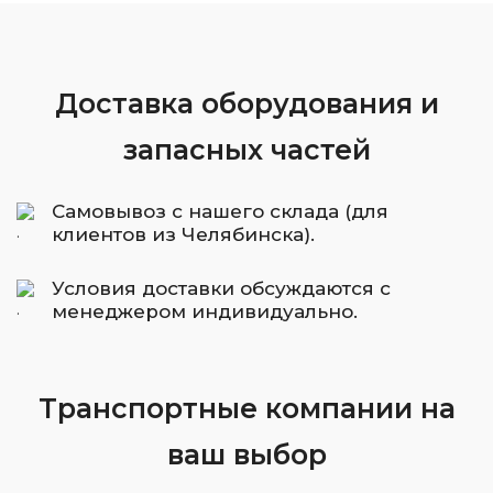
Доставка оборудования и
запасных частей
Самовывоз с нашего склада (для
клиентов из Челябинска).
Условия доставки обсуждаются с
менеджером индивидуально.
Транспортные компании на
ваш выбор