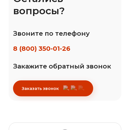
вопросы?
Звоните по телефону
8 (800) 350-01-26
Закажите обратный звонок
Заказать звонок