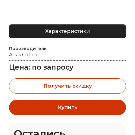
Характеристики
Производитель
Atlas Copco
Цена: по запросу
Получить скидку
Купить
Остались