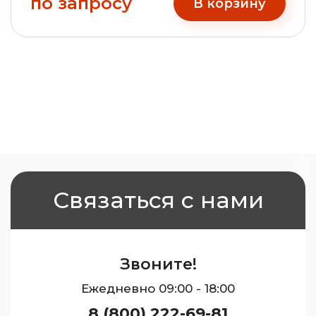
по запросу
В корзину
Связаться с нами
Звоните!
Ежедневно 09:00 - 18:00
8 (800) 222-69-81