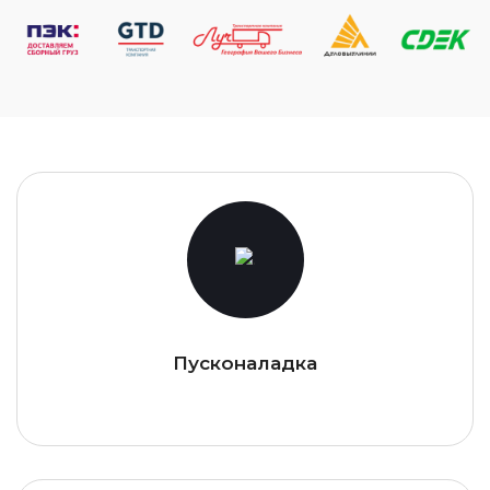
Пусконаладка