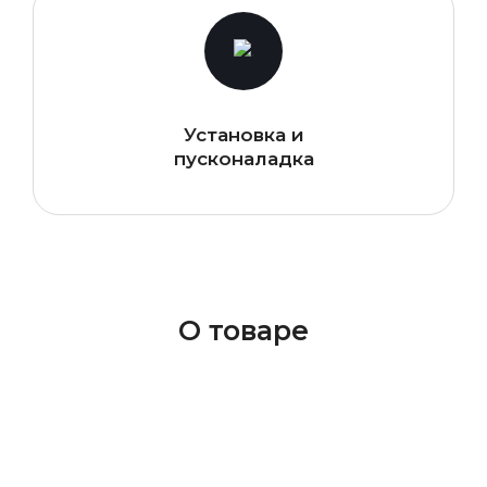
Установка и
пусконаладка
О товаре