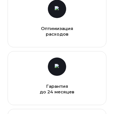
Оптимизация
расходов
Гарантия
до 24 месяцев