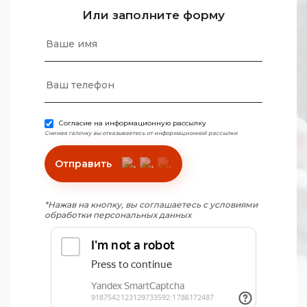
Или заполните форму
Согласие на информационную рассылку
Снимая галочку вы отказываетесь от информационной рассылки
Отправить
*Нажав на кнопку, вы соглашаетесь с условиями
обработки персональных данных