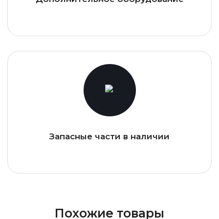
Запасные части в наличии
Похожие товары