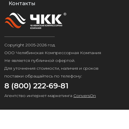
Контакты
Copyright 2005-2026 год
ООО Челябинская Компрессорная Компания
Не является публичной офертой.
Для уточнения стоимости, наличия и сроков
поставки обращайтесь по телефону:
8 (800) 222-69-81
Агентство интернет-маркетинга
ConversOn