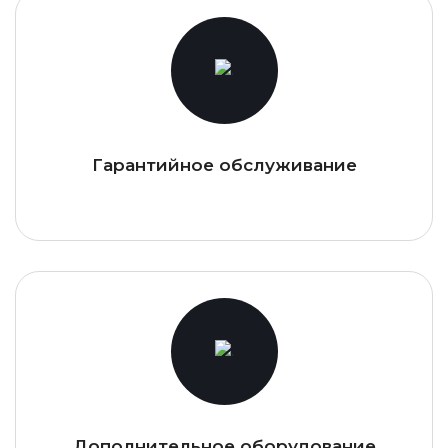
Гарантийное обслуживание
Дополнительное оборудование