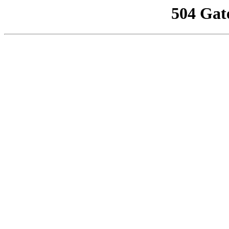
504 Gat